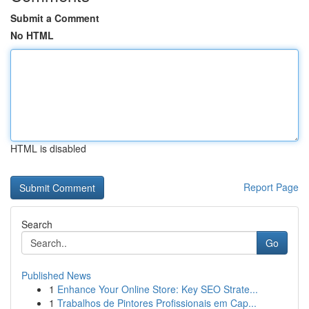
Submit a Comment
No HTML
HTML is disabled
Report Page
Search
Go
Published News
1
Enhance Your Online Store: Key SEO Strate...
1
Trabalhos de Pintores Profissionais em Cap...