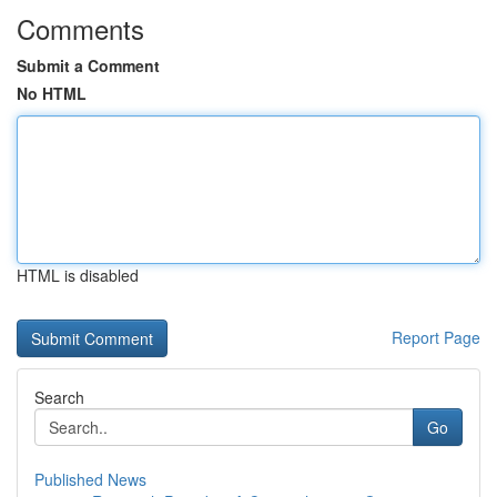
Comments
Submit a Comment
No HTML
HTML is disabled
Report Page
Search
Go
Published News