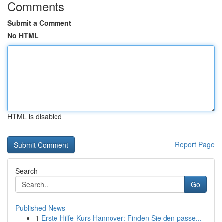
Comments
Submit a Comment
No HTML
HTML is disabled
Report Page
Search
Go
Published News
1
Erste-Hilfe-Kurs Hannover: Finden Sie den passe...