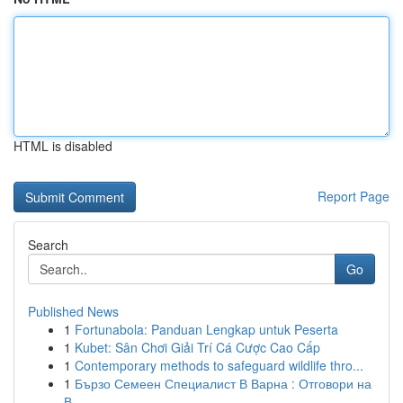
HTML is disabled
Report Page
Search
Go
Published News
1
Fortunabola: Panduan Lengkap untuk Peserta
1
Kubet: Sân Chơi Giải Trí Cá Cược Cao Cấp
1
Contemporary methods to safeguard wildlife thro...
1
Бързо Семеен Специалист В Варна : Отговори на
В...