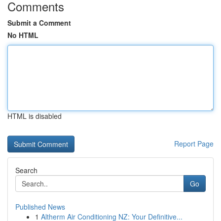
Comments
Submit a Comment
No HTML
HTML is disabled
Report Page
Search
Go
Published News
1
Altherm Air Conditioning NZ: Your Definitive...