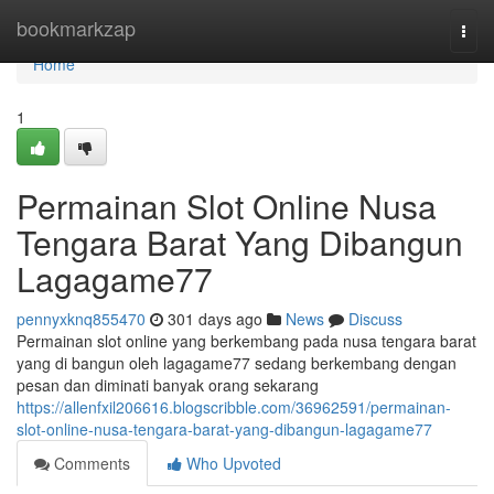
Home
bookmarkzap
Togg
navi
Home
1
Permainan Slot Online Nusa
Tengara Barat Yang Dibangun
Lagagame77
pennyxknq855470
301 days ago
News
Discuss
Permainan slot online yang berkembang pada nusa tengara barat
yang di bangun oleh lagagame77 sedang berkembang dengan
pesan dan diminati banyak orang sekarang
https://allenfxil206616.blogscribble.com/36962591/permainan-
slot-online-nusa-tengara-barat-yang-dibangun-lagagame77
Comments
Who Upvoted