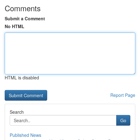
Comments
Submit a Comment
No HTML
HTML is disabled
Report Page
Search
Go
Published News