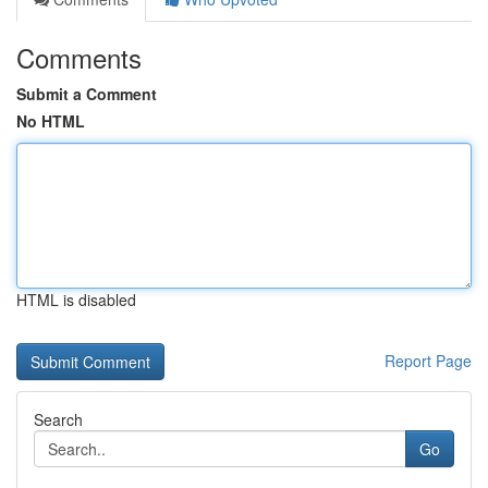
Comments
Submit a Comment
No HTML
HTML is disabled
Report Page
Search
Go