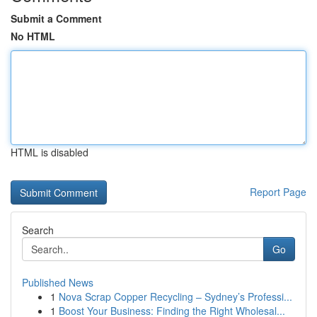
Submit a Comment
No HTML
HTML is disabled
Report Page
Search
Go
Published News
1
Nova Scrap Copper Recycling – Sydney’s Professi...
1
Boost Your Business: Finding the Right Wholesal...