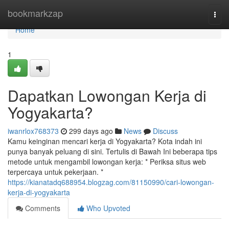
Home
bookmarkzap
Togg
navi
Home
1
Dapatkan Lowongan Kerja di
Yogyakarta?
iwanrlox768373
299 days ago
News
Discuss
Kamu keinginan mencari kerja di Yogyakarta? Kota indah ini
punya banyak peluang di sini. Tertulis di Bawah Ini beberapa tips
metode untuk mengambil lowongan kerja: * Periksa situs web
terpercaya untuk pekerjaan. *
https://kianatadq688954.blogzag.com/81150990/cari-lowongan-
kerja-di-yogyakarta
Comments
Who Upvoted