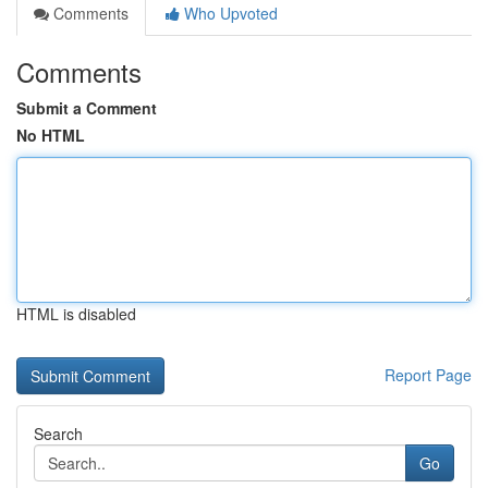
Comments
Who Upvoted
Comments
Submit a Comment
No HTML
HTML is disabled
Report Page
Search
Go