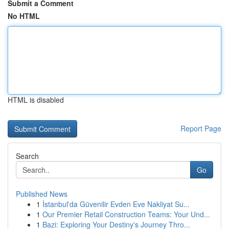
Submit a Comment
No HTML
HTML is disabled
Report Page
Search
Go
Published News
1
İstanbul'da Güvenilir Evden Eve Nakliyat Su...
1
Our Premier Retail Construction Teams: Your Und...
1
Bazi: Exploring Your Destiny's Journey Thro...