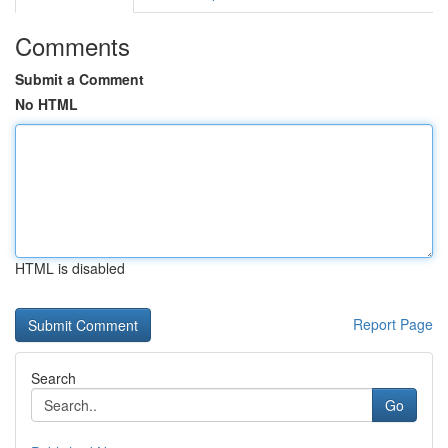
Comments
Submit a Comment
No HTML
HTML is disabled
Report Page
Search
Go