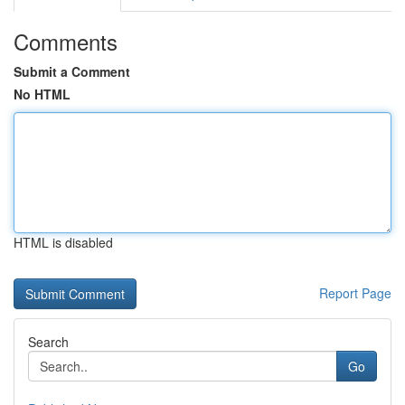
Comments
Submit a Comment
No HTML
HTML is disabled
Report Page
Search
Go