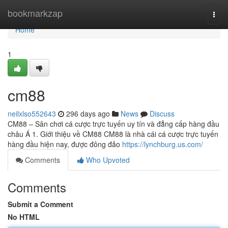
Home
bookmarkzap
Togg
navi
Home
1
cm88
neilxlso552643
296 days ago
News
Discuss
CM88 – Sân chơi cá cược trực tuyến uy tín và đẳng cấp hàng đầu
châu Á 1. Giới thiệu về CM88 CM88 là nhà cái cá cược trực tuyến
hàng đầu hiện nay, được đông đảo
https://lynchburg.us.com/
Comments
Who Upvoted
Comments
Submit a Comment
No HTML