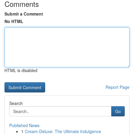
Comments
Submit a Comment
No HTML
HTML is disabled
Report Page
Search
Go
Published News
1
Cream-Deluxe: The Ultimate Indulgence