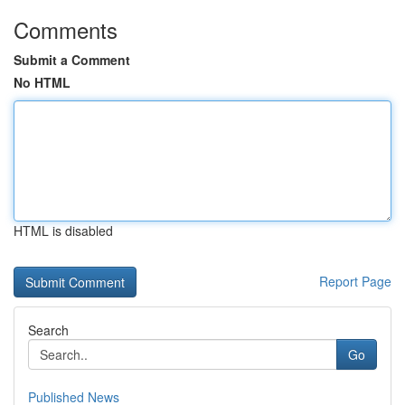
Comments
Submit a Comment
No HTML
HTML is disabled
Report Page
Search
Go
Published News