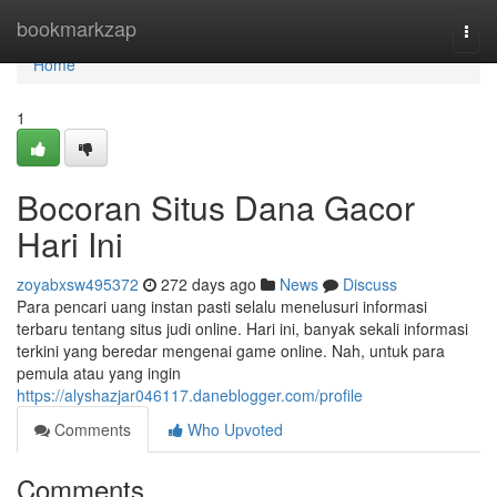
Home
bookmarkzap
Togg
navi
Home
1
Bocoran Situs Dana Gacor
Hari Ini
zoyabxsw495372
272 days ago
News
Discuss
Para pencari uang instan pasti selalu menelusuri informasi
terbaru tentang situs judi online. Hari ini, banyak sekali informasi
terkini yang beredar mengenai game online. Nah, untuk para
pemula atau yang ingin
https://alyshazjar046117.daneblogger.com/profile
Comments
Who Upvoted
Comments