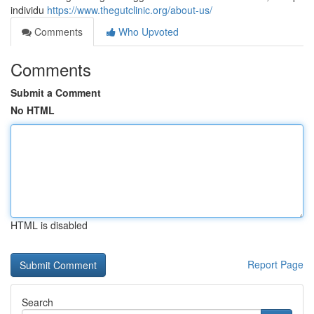
individu
https://www.thegutclinic.org/about-us/
Comments
Who Upvoted
Comments
Submit a Comment
No HTML
HTML is disabled
Report Page
Search