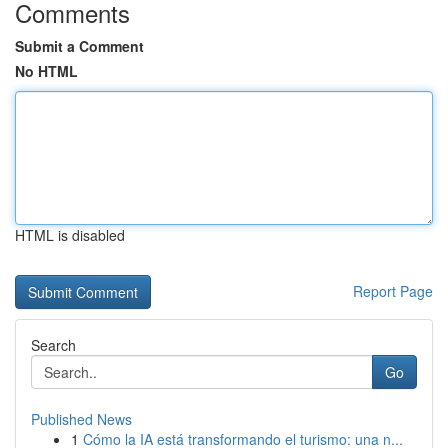
Comments
Submit a Comment
No HTML
HTML is disabled
Report Page
Search
Go
Published News
1
Cómo la IA está transformando el turismo: una n...