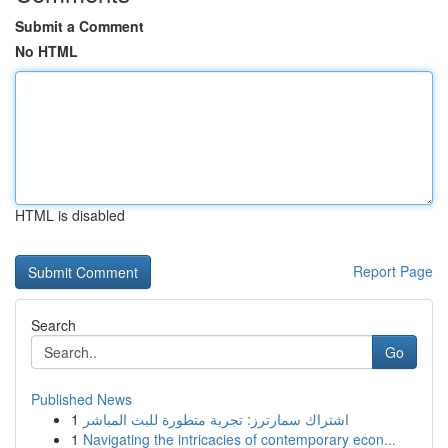
Submit a Comment
No HTML
HTML is disabled
Report Page
Search
Go
Published News
1
اشتراك سمارترز: تجربة متطورة للبث المباشر
1
Navigating the intricacies of contemporary econ...