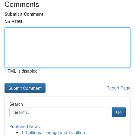
Comments
Submit a Comment
No HTML
HTML is disabled
Report Page
Search
Go
Published News
1
Tieflings: Lineage and Tradition