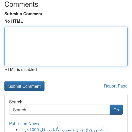
Comments
Submit a Comment
No HTML
HTML is disabled
Report Page
Search
Go
Published News
1
أحسن جهاز جهاز حاسوب للألعاب بأقل 1000 در...