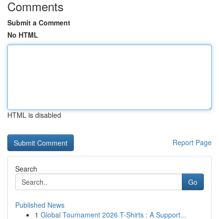
Comments
Submit a Comment
No HTML
HTML is disabled
Report Page
Search
Go
Published News
1
Global Tournament 2026 T-Shirts : A Support...