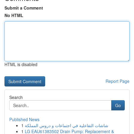
Submit a Comment
No HTML
HTML is disabled
Report Page
Search
Go
Published News
1
شاشات التفاعلية في اجتماعات و دروس المملكة
1
LG EAU61383502 Drain Pump: Replacement &