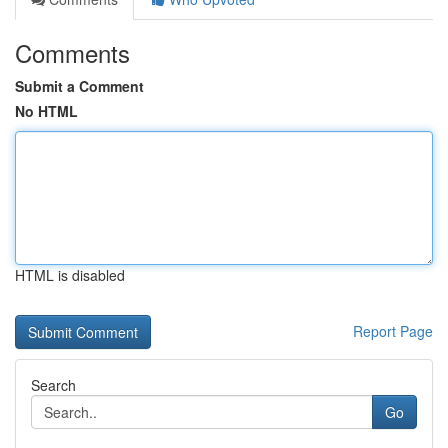
Comments
Submit a Comment
No HTML
HTML is disabled
Report Page
Search
Go