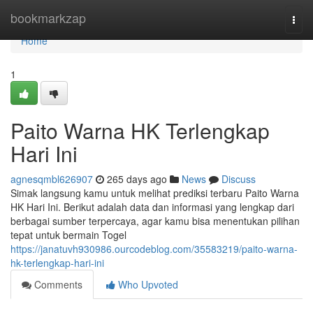
Home
bookmarkzap
Togg
navi
Home
1
Paito Warna HK Terlengkap
Hari Ini
agnesqmbl626907
265 days ago
News
Discuss
Simak langsung kamu untuk melihat prediksi terbaru Paito Warna
HK Hari Ini. Berikut adalah data dan informasi yang lengkap dari
berbagai sumber terpercaya, agar kamu bisa menentukan pilihan
tepat untuk bermain Togel
https://janatuvh930986.ourcodeblog.com/35583219/paito-warna-
hk-terlengkap-hari-ini
Comments
Who Upvoted