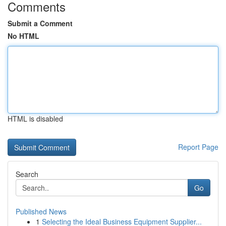
Comments
Submit a Comment
No HTML
HTML is disabled
Report Page
Search
Go
Published News
1
Selecting the Ideal Business Equipment Supplier...