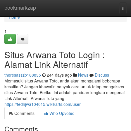
Home
bookmarkzap
Togg
navi
Home
1
Situs Arwana Toto Login :
Alamat Link Alternatif
theresasszb188835
244 days ago
News
Discuss
Memasuki situs Arwana Toto, anda akan mengalami beberapa
kesulitan? Jangan khawatir, banyak cara untuk tetap mengakses
situs Arwana Toto. Berikut ini adalah panduan lengkap mengenai
Link Alternatif Arwana Toto yang
https://tedhjwa104015.wikikarts.com/user
Comments
Who Upvoted
Comments