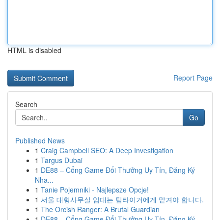
HTML is disabled
Report Page
Search
Go
Published News
1
Craig Campbell SEO: A Deep Investigation
1
Targus Dubai
1
DE88 – Cổng Game Đổi Thưởng Uy Tín, Đăng Ký
Nha...
1
Tanie Pojemniki - Najlepsze Opcje!
1
서울 대형사무실 임대는 팀타이거에게 맡겨야 합니다.
1
The Orcish Ranger: A Brutal Guardian
1
DE88 – Cổng Game Đổi Thưởng Uy Tín, Đăng Ký