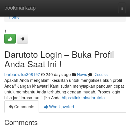
Home
bookmarkzap
Togg
navi
Home
1
Darutoto Login – Buka Profil
Anda Saat Ini !
barbarazlxn308197
240 days ago
News
Discuss
Apakah Anda mengalami kesulitan untuk mengakses akun profil
Anda? Jangan khawatir! Kami sudah menyiapkan panduan cepat
untuk membantu Anda terhubung dengan mudah. Proses login
bisa jadi terasa rumit jika Anda
https://linkr.bio/darutoto
Comments
Who Upvoted
Comments