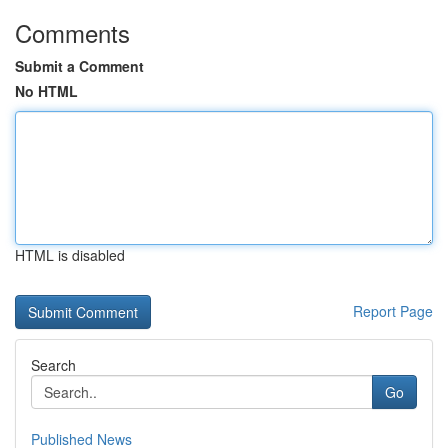
Comments
Submit a Comment
No HTML
HTML is disabled
Report Page
Search
Go
Published News