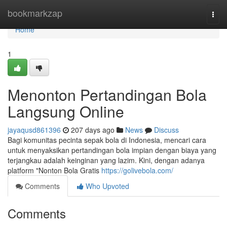
Home
bookmarkzap
Togg
navi
Home
1
Menonton Pertandingan Bola
Langsung Online
jayaqusd861396
207 days ago
News
Discuss
Bagi komunitas pecinta sepak bola di Indonesia, mencari cara
untuk menyaksikan pertandingan bola impian dengan biaya yang
terjangkau adalah keinginan yang lazim. Kini, dengan adanya
platform "Nonton Bola Gratis
https://golivebola.com/
Comments
Who Upvoted
Comments