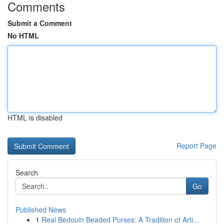
Comments
Submit a Comment
No HTML
HTML is disabled
Report Page
Search
Go
Published News
1
Real Bedouin Beaded Purses: A Tradition of Arti...