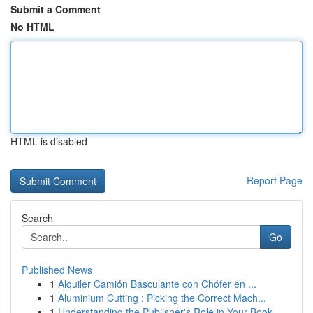
Submit a Comment
No HTML
HTML is disabled
Report Page
Search
Go
Published News
1
Alquiler Camión Basculante con Chófer en ...
1
Aluminium Cutting : Picking the Correct Mach...
1
Understanding the Publisher's Role in Your Book...