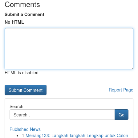
Comments
Submit a Comment
No HTML
HTML is disabled
Report Page
Search
Go
Published News
1
Menang123: Langkah-langkah Lengkap untuk Calon