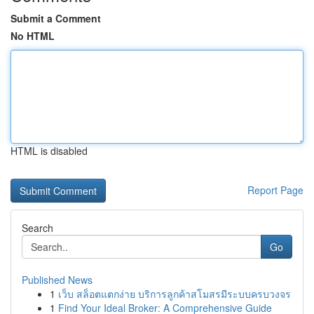
Submit a Comment
No HTML
HTML is disabled
Report Page
Search
Go
Published News
1
เว็บ สล็อตแตกง่าย บริการลูกค้าสโมสรมีระบบครบวงจร
1
Find Your Ideal Broker: A Comprehensive Guide