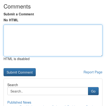
Comments
Submit a Comment
No HTML
HTML is disabled
Report Page
Search
Go
Published News