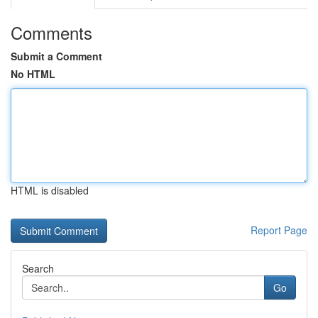
Comments
Submit a Comment
No HTML
HTML is disabled
Report Page
Search
Go