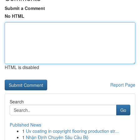
Submit a Comment
No HTML
HTML is disabled
Report Page
Search
Go
Published News
1
Uv coating in copyright flooring production str...
1
Nhận Định Chuyên Sâu Cầu Bộ