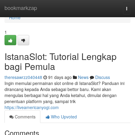
Home
bookmarkzap
Togg
navi
Home
1
IstanaSlot: Tutorial Lengkap
bagi Pemula
theresawrzz040448
91 days ago
News
Discuss
Ingin memulai permainan slot online di IstanaSlot? Panduan ini
dirancang kepada Anda sebagai bettor baru. Kami akan
mengulas berbagai hal yang Anda ketahui, dimulai dengan
penentuan platform yang, sampai trik
https://liveamericanyogi.com
Comments
Who Upvoted
Comments