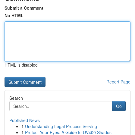
Submit a Comment
No HTML
HTML is disabled
Report Page
Search
Go
Published News
1
Understanding Legal Process Serving
1
Protect Your Eyes: A Guide to UV400 Shades