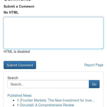
Submit a Comment
No HTML
HTML is disabled
Report Page
Search
Go
Published News
1
{Frontier Markets: The New Investment for Inve...
1
Ovruxtali: A Comprehensive Review