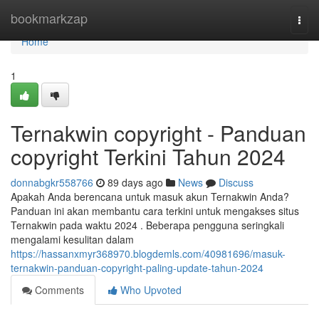
Home
bookmarkzap
Togg
navi
Home
1
Ternakwin copyright - Panduan
copyright Terkini Tahun 2024
donnabgkr558766
89 days ago
News
Discuss
Apakah Anda berencana untuk masuk akun Ternakwin Anda?
Panduan ini akan membantu cara terkini untuk mengakses situs
Ternakwin pada waktu 2024 . Beberapa pengguna seringkali
mengalami kesulitan dalam
https://hassanxmyr368970.blogdemls.com/40981696/masuk-
ternakwin-panduan-copyright-paling-update-tahun-2024
Comments
Who Upvoted