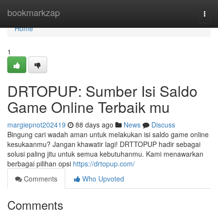
Home
bookmarkzap
Togg
navi
Home
1
DRTOPUP: Sumber Isi Saldo
Game Online Terbaik mu
margiepnot202419
88 days ago
News
Discuss
Bingung cari wadah aman untuk melakukan isi saldo game online
kesukaanmu? Jangan khawatir lagi! DRTTOPUP hadir sebagai
solusi paling jitu untuk semua kebutuhanmu. Kami menawarkan
berbagai pilihan opsi
https://drtopup.com/
Comments
Who Upvoted
Comments