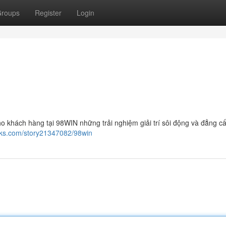
roups
Register
Login
o khách hàng tại 98WIN những trải nghiệm giải trí sôi động và đẳng cấ
rks.com/story21347082/98win