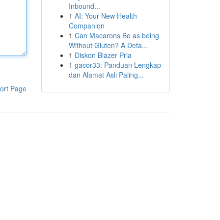
Inbound...
1
AI: Your New Health
Companion
1
Can Macarons Be as being
Without Gluten? A Deta...
1
Diskon Blazer Pria
1
gacor33: Panduan Lengkap
dan Alamat Asli Paling...
ort Page