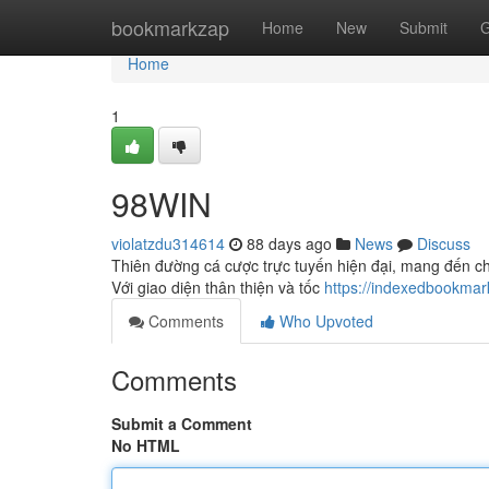
Home
bookmarkzap
Home
New
Submit
G
Home
1
98WIN
violatzdu314614
88 days ago
News
Discuss
Thiên đường cá cược trực tuyến hiện đại, mang đến ch
Với giao diện thân thiện và tốc
https://indexedbookma
Comments
Who Upvoted
Comments
Submit a Comment
No HTML