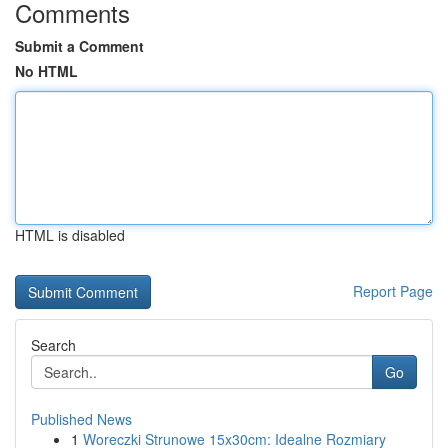
Comments
Submit a Comment
No HTML
HTML is disabled
Report Page
Search
Go
Published News
1
Woreczki Strunowe 15x30cm: Idealne Rozmiary