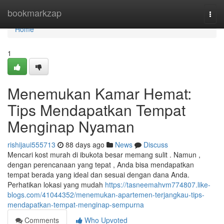
Home
bookmarkzap
Togg
navi
Home
1
Menemukan Kamar Hemat:
Tips Mendapatkan Tempat
Menginap Nyaman
rishijaui555713
88 days ago
News
Discuss
Mencari kost murah di ibukota besar memang sulit . Namun ,
dengan perencanaan yang tepat , Anda bisa mendapatkan
tempat berada yang ideal dan sesuai dengan dana Anda.
Perhatikan lokasi yang mudah
https://tasneemahvm774807.like-
blogs.com/41044352/menemukan-apartemen-terjangkau-tips-
mendapatkan-tempat-menginap-sempurna
Comments
Who Upvoted