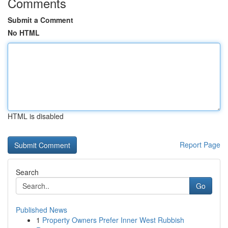
Comments
Submit a Comment
No HTML
HTML is disabled
Report Page
Search
Go
Published News
1
Property Owners Prefer Inner West Rubbish