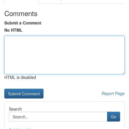
Comments
Submit a Comment
No HTML
HTML is disabled
Report Page
Search
Go