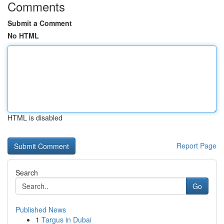
Comments
Submit a Comment
No HTML
HTML is disabled
Report Page
Search
Go
Published News
1
Targus in Dubai