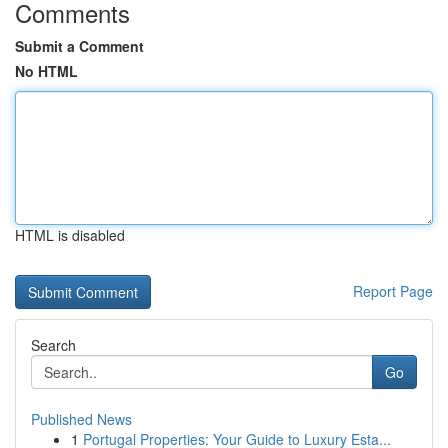
Comments
Submit a Comment
No HTML
HTML is disabled
Report Page
Search
Go
Published News
1
Portugal Properties: Your Guide to Luxury Esta...